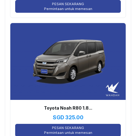
PESAN SEKARANG
Permintaan untuk memesan
Toyota Noah R80 1.8...
SGD
325.00
PESAN SEKARANG
Permintaan untuk memesan